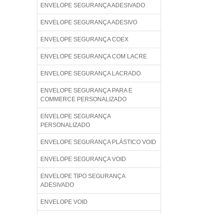
ENVELOPE SEGURANÇA ADESIVADO
ENVELOPE SEGURANÇA ADESIVO
ENVELOPE SEGURANÇA COEX
ENVELOPE SEGURANÇA COM LACRE
ENVELOPE SEGURANÇA LACRADO
ENVELOPE SEGURANÇA PARA E
COMMERCE PERSONALIZADO
ENVELOPE SEGURANÇA
PERSONALIZADO
ENVELOPE SEGURANÇA PLÁSTICO VOID
ENVELOPE SEGURANÇA VOID
ENVELOPE TIPO SEGURANÇA
ADESIVADO
ENVELOPE VOID