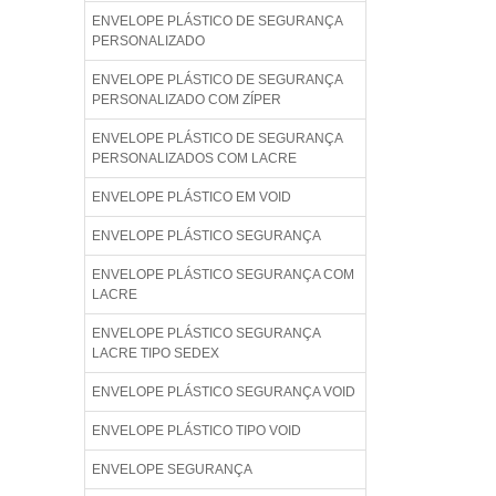
ENVELOPE PLÁSTICO DE SEGURANÇA
PERSONALIZADO
ENVELOPE PLÁSTICO DE SEGURANÇA
PERSONALIZADO COM ZÍPER
ENVELOPE PLÁSTICO DE SEGURANÇA
PERSONALIZADOS COM LACRE
ENVELOPE PLÁSTICO EM VOID
ENVELOPE PLÁSTICO SEGURANÇA
ENVELOPE PLÁSTICO SEGURANÇA COM
LACRE
ENVELOPE PLÁSTICO SEGURANÇA
LACRE TIPO SEDEX
ENVELOPE PLÁSTICO SEGURANÇA VOID
ENVELOPE PLÁSTICO TIPO VOID
ENVELOPE SEGURANÇA