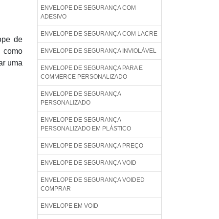
ENVELOPE DE SEGURANÇA COM
ADESIVO
ENVELOPE DE SEGURANÇA COM LACRE
ope de
, como
ENVELOPE DE SEGURANÇA INVIOLÁVEL
ar uma
ENVELOPE DE SEGURANÇA PARA E
COMMERCE PERSONALIZADO
ENVELOPE DE SEGURANÇA
PERSONALIZADO
ENVELOPE DE SEGURANÇA
PERSONALIZADO EM PLÁSTICO
ENVELOPE DE SEGURANÇA PREÇO
ENVELOPE DE SEGURANÇA VOID
ENVELOPE DE SEGURANÇA VOIDED
COMPRAR
ENVELOPE EM VOID