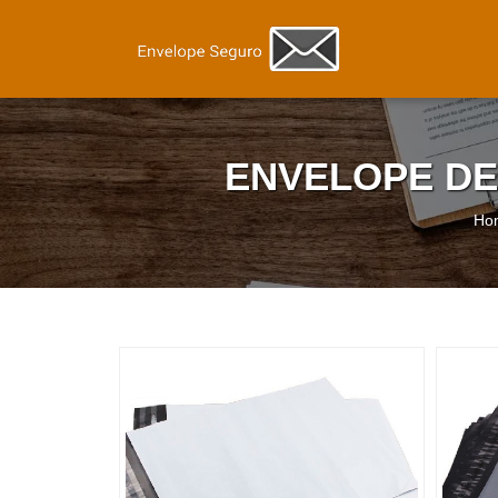
ENVELOPE DE
Ho