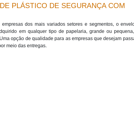
DE PLÁSTICO DE SEGURANÇA COM
 empresas dos mais variados setores e segmentos, o envel
dquirido em qualquer tipo de papelaria, grande ou pequena
 Uma opção de qualidade para as empresas que desejam pass
por meio das entregas.