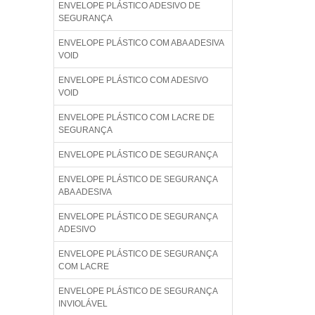
ENVELOPE PLÁSTICO ADESIVO DE
SEGURANÇA
ENVELOPE PLÁSTICO COM ABA ADESIVA
VOID
ENVELOPE PLÁSTICO COM ADESIVO
VOID
ENVELOPE PLÁSTICO COM LACRE DE
SEGURANÇA
ENVELOPE PLÁSTICO DE SEGURANÇA
ENVELOPE PLÁSTICO DE SEGURANÇA
ABA ADESIVA
ENVELOPE PLÁSTICO DE SEGURANÇA
ADESIVO
ENVELOPE PLÁSTICO DE SEGURANÇA
COM LACRE
ENVELOPE PLÁSTICO DE SEGURANÇA
INVIOLÁVEL