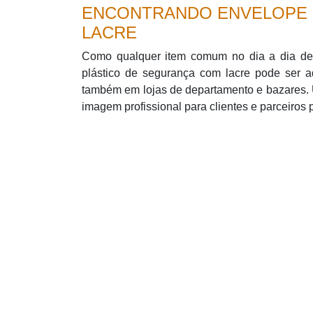
ENCONTRANDO ENVELOPE 
LACRE
Como qualquer item comum no dia a dia de
plástico de segurança com lacre pode ser a
também em lojas de departamento e bazares.
imagem profissional para clientes e parceiros 