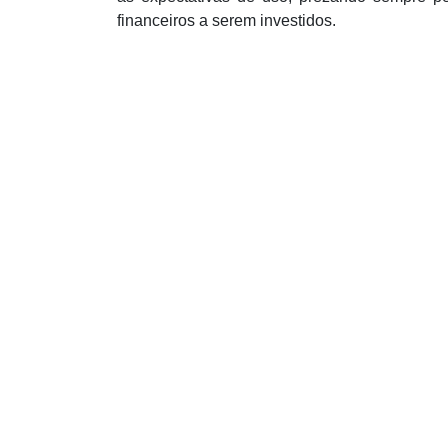
financeiros a serem investidos.