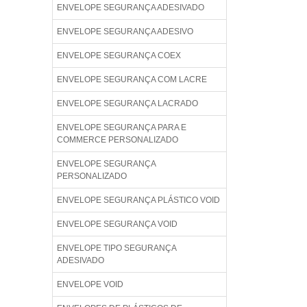
ENVELOPE SEGURANÇA ADESIVADO
ENVELOPE SEGURANÇA ADESIVO
ENVELOPE SEGURANÇA COEX
ENVELOPE SEGURANÇA COM LACRE
ENVELOPE SEGURANÇA LACRADO
ENVELOPE SEGURANÇA PARA E
COMMERCE PERSONALIZADO
ENVELOPE SEGURANÇA
PERSONALIZADO
ENVELOPE SEGURANÇA PLÁSTICO VOID
ENVELOPE SEGURANÇA VOID
ENVELOPE TIPO SEGURANÇA
ADESIVADO
ENVELOPE VOID