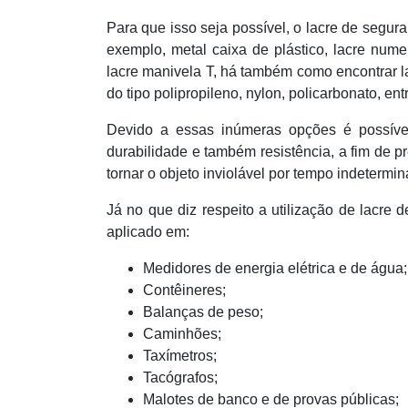
Para que isso seja possível, o lacre de segu
exemplo, metal caixa de plástico, lacre num
lacre manivela T, há também como encontrar 
do tipo polipropileno, nylon, policarbonato, ent
Devido a essas inúmeras opções é possíve
durabilidade e também resistência, a fim de 
tornar o objeto inviolável por tempo indetermin
Já no que diz respeito a utilização de lacre 
aplicado em:
Medidores de energia elétrica e de água;
Contêineres;
Balanças de peso;
Caminhões;
Taxímetros;
Tacógrafos;
Malotes de banco e de provas públicas;