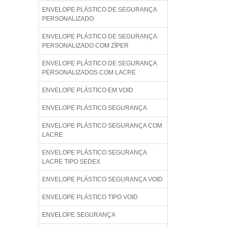
ENVELOPE PLÁSTICO DE SEGURANÇA
PERSONALIZADO
ENVELOPE PLÁSTICO DE SEGURANÇA
PERSONALIZADO COM ZÍPER
ENVELOPE PLÁSTICO DE SEGURANÇA
PERSONALIZADOS COM LACRE
ENVELOPE PLÁSTICO EM VOID
ENVELOPE PLÁSTICO SEGURANÇA
ENVELOPE PLÁSTICO SEGURANÇA COM
LACRE
ENVELOPE PLÁSTICO SEGURANÇA
LACRE TIPO SEDEX
ENVELOPE PLÁSTICO SEGURANÇA VOID
ENVELOPE PLÁSTICO TIPO VOID
ENVELOPE SEGURANÇA