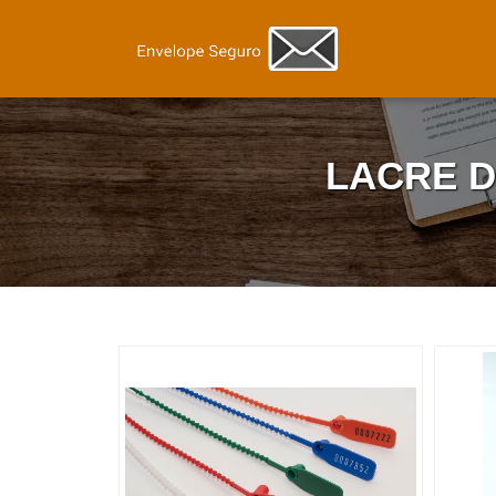
LACRE 