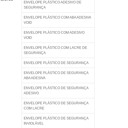
ENVELOPE PLÁSTICO ADESIVO DE
SEGURANÇA
ENVELOPE PLÁSTICO COM ABA ADESIVA
VOID
ENVELOPE PLÁSTICO COM ADESIVO
VOID
ENVELOPE PLÁSTICO COM LACRE DE
SEGURANÇA
ENVELOPE PLÁSTICO DE SEGURANÇA
ENVELOPE PLÁSTICO DE SEGURANÇA
ABA ADESIVA
ENVELOPE PLÁSTICO DE SEGURANÇA
ADESIVO
ENVELOPE PLÁSTICO DE SEGURANÇA
COM LACRE
ENVELOPE PLÁSTICO DE SEGURANÇA
INVIOLÁVEL