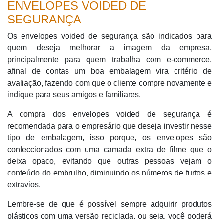
ENVELOPES VOIDED DE
SEGURANÇA
Os envelopes voided de segurança são indicados para
quem deseja melhorar a imagem da empresa,
principalmente para quem trabalha com e-commerce,
afinal de contas um boa embalagem vira critério de
avaliação, fazendo com que o cliente compre novamente e
indique para seus amigos e familiares.
A compra dos envelopes voided de segurança é
recomendada para o empresário que deseja investir nesse
tipo de embalagem, isso porque, os envelopes são
confeccionados com uma camada extra de filme que o
deixa opaco, evitando que outras pessoas vejam o
conteúdo do embrulho, diminuindo os números de furtos e
extravios.
Lembre-se de que é possível sempre adquirir produtos
plásticos com uma versão reciclada, ou seja, você poderá