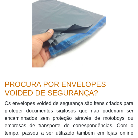
PROCURA POR ENVELOPES
VOIDED DE SEGURANÇA?
Os envelopes voided de segurança são itens criados para
proteger documentos sigilosos que não poderiam ser
encaminhados sem proteção através de motoboys ou
empresas de transporte de correspondências. Com o
tempo, passou a ser utilizado também em lojas online