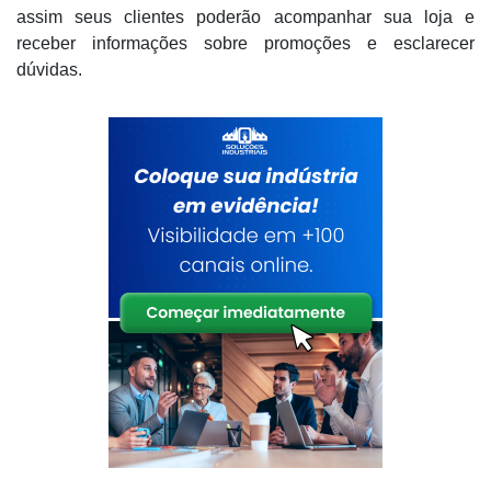
assim seus clientes poderão acompanhar sua loja e
receber informações sobre promoções e esclarecer
dúvidas.