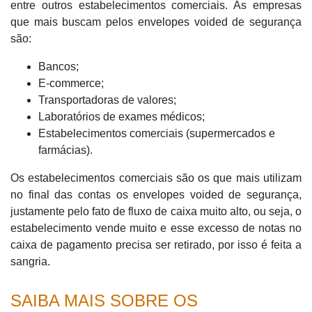
entre outros estabelecimentos comerciais. As empresas
que mais buscam pelos envelopes voided de segurança
são:
Bancos;
E-commerce;
Transportadoras de valores;
Laboratórios de exames médicos;
Estabelecimentos comerciais (supermercados e
farmácias).
Os estabelecimentos comerciais são os que mais utilizam
no final das contas os envelopes voided de segurança,
justamente pelo fato de fluxo de caixa muito alto, ou seja, o
estabelecimento vende muito e esse excesso de notas no
caixa de pagamento precisa ser retirado, por isso é feita a
sangria.
SAIBA MAIS SOBRE OS