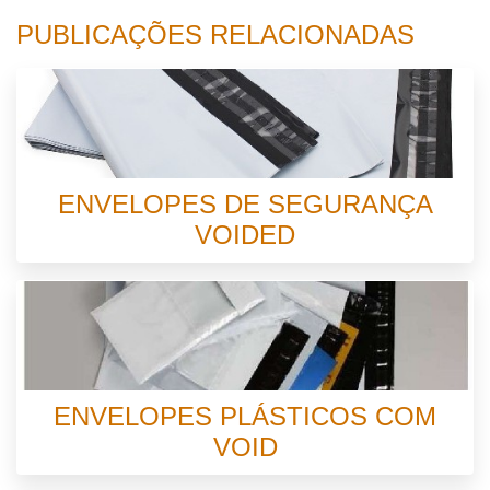
PUBLICAÇÕES RELACIONADAS
ENVELOPES DE SEGURANÇA
VOIDED
ENVELOPES PLÁSTICOS COM
VOID