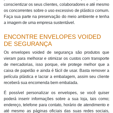
conscientizar os seus clientes, colaboradores e até mesmo
os concorrentes sobre o uso excessivo de plástico comum.
Faça sua parte na preservação do meio ambiente e tenha
a imagem de uma empresa sustentável.
ENCONTRE ENVELOPES VOIDED
DE SEGURANÇA
Os envelopes voided de segurança são produtos que
vieram para melhorar e otimizar os custos com transporte
de mercadorias, isso porque, ele protege melhor que a
caixa de papelão e ainda é fácil de usar. Basta remover a
película plástica e lacrar a embalagem, assim seu cliente
receberá sua encomenda bem embalada.
É possível personalizar os envelopes, se você quiser
poderá inserir informações sobre a sua loja, tais como;
endereço, telefone para contato, horário de atendimento e
até mesmo as páginas oficiais das suas redes sociais,