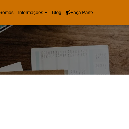
Somos
Informações
Blog
Faça Parte