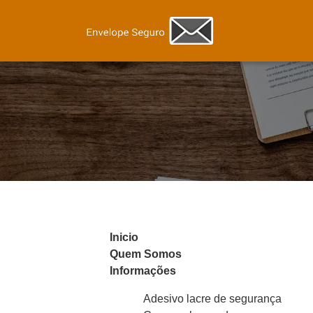
Inicio
Quem Somos
Informações
Adesivo lacre de segurança