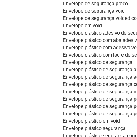
Envelope de segurança preço
Envelope de segurança void
Envelope de segurança voided c
Envelope em void
Envelope plástico adesivo de seg
Envelope plástico com aba adesiv
Envelope plástico com adesivo vo
Envelope plástico com lacre de s
Envelope plástico de segurança
Envelope plástico de segurança 
Envelope plástico de segurança a
Envelope plástico de segurança c
Envelope plástico de segurança in
Envelope plástico de segurança p
Envelope plástico de segurança p
Envelope plástico de segurança p
Envelope plástico em void
Envelope plástico segurança
Envelope plástico segurança com 