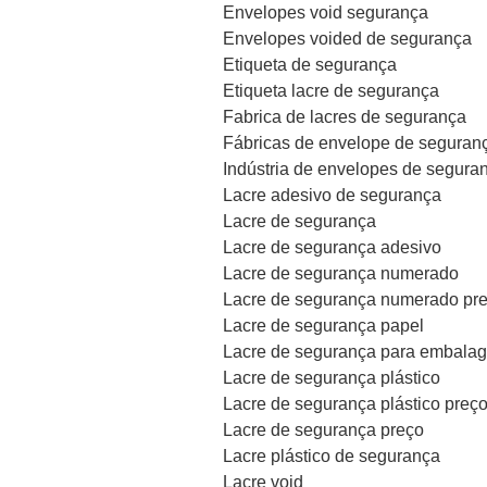
Envelopes void segurança
Envelopes voided de segurança
Etiqueta de segurança
Etiqueta lacre de segurança
Fabrica de lacres de segurança
Fábricas de envelope de seguran
Indústria de envelopes de segura
Lacre adesivo de segurança
Lacre de segurança
Lacre de segurança adesivo
Lacre de segurança numerado
Lacre de segurança numerado pr
Lacre de segurança papel
Lacre de segurança para embala
Lacre de segurança plástico
Lacre de segurança plástico preç
Lacre de segurança preço
Lacre plástico de segurança
Lacre void