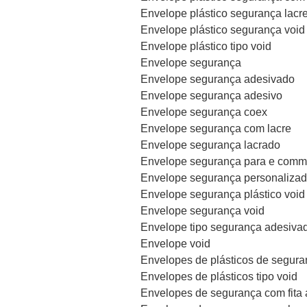
Envelope plástico segurança lacre
Envelope plástico segurança void
Envelope plástico tipo void
Envelope segurança
Envelope segurança adesivado
Envelope segurança adesivo
Envelope segurança coex
Envelope segurança com lacre
Envelope segurança lacrado
Envelope segurança para e comm
Envelope segurança personaliza
Envelope segurança plástico void
Envelope segurança void
Envelope tipo segurança adesiva
Envelope void
Envelopes de plásticos de segura
Envelopes de plásticos tipo void
Envelopes de segurança com fita