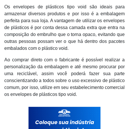
Os envelopes de plásticos tipo void são ideais para
armazenar diversos produtos e por isso é a embalagem
perfeita para sua loja. A vantagem de utilizar os envelopes
de plásticos é por conta dessa camada extra que entra na
composição do embrulho que o torna opaco, evitando que
outras pessoas possam ver o que há dentro dos pacotes
embalados com o plástico void.
Ao comprar direto com o fabricante é possível realizar a
personalização da embalagem e até mesmo procurar por
uma reciclável, assim você poderá fazer sua parte
conscientizando a todos sobre o uso excessivo de plástico
comum, por isso, utilize em seu estabelecimento comercial
os envelopes de plásticos tipo void.