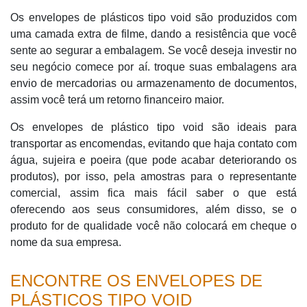
Os envelopes de plásticos tipo void são produzidos com
uma camada extra de filme, dando a resistência que você
sente ao segurar a embalagem. Se você deseja investir no
seu negócio comece por aí. troque suas embalagens ara
envio de mercadorias ou armazenamento de documentos,
assim você terá um retorno financeiro maior.
Os envelopes de plástico tipo void são ideais para
transportar as encomendas, evitando que haja contato com
água, sujeira e poeira (que pode acabar deteriorando os
produtos), por isso, pela amostras para o representante
comercial, assim fica mais fácil saber o que está
oferecendo aos seus consumidores, além disso, se o
produto for de qualidade você não colocará em cheque o
nome da sua empresa.
ENCONTRE OS ENVELOPES DE
PLÁSTICOS TIPO VOID