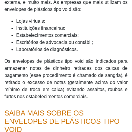
externa, e muito mais. As empresas que mais utilizam os
envelopes de plásticos tipo void são:
Lojas virtuais;
Instituições financeiras;
Estabelecimentos comerciais;
Escritórios de advocacia ou contábil;
Laboratórios de diagnósticos.
Os envelopes de plásticos tipo void são indicados para
armazenar notas de dinheiro retiradas dos caixas de
pagamento (esse procedimento é chamado de sangria), é
retirado o excesso de notas (geralmente acima do valor
mínimo de troca em caixa) evitando assaltos, roubos e
furtos nos estabelecimentos comerciais.
SAIBA MAIS SOBRE OS
ENVELOPES DE PLÁSTICOS TIPO
VOID