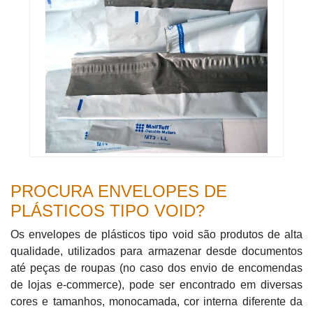
PROCURA ENVELOPES DE
PLÁSTICOS TIPO VOID?
Os envelopes de plásticos tipo void são produtos de alta
qualidade, utilizados para armazenar desde documentos
até peças de roupas (no caso dos envio de encomendas
de lojas e-commerce), pode ser encontrado em diversas
cores e tamanhos, monocamada, cor interna diferente da