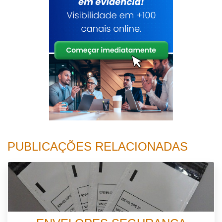
PUBLICAÇÕES RELACIONADAS