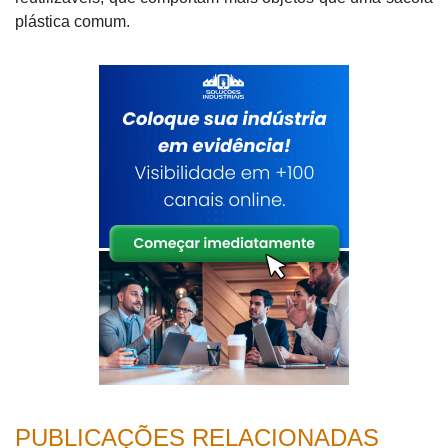
plástica comum.
PUBLICAÇÕES RELACIONADAS