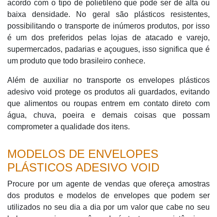
acordo com o tipo de polietileno que pode ser de alta ou
baixa densidade. No geral são plásticos resistentes,
possibilitando o transporte de inúmeros produtos, por isso
é um dos preferidos pelas lojas de atacado e varejo,
supermercados, padarias e açougues, isso significa que é
um produto que todo brasileiro conhece.
Além de auxiliar no transporte os envelopes plásticos
adesivo void protege os produtos ali guardados, evitando
que alimentos ou roupas entrem em contato direto com
água, chuva, poeira e demais coisas que possam
comprometer a qualidade dos itens.
MODELOS DE ENVELOPES
PLÁSTICOS ADESIVO VOID
Procure por um agente de vendas que ofereça amostras
dos produtos e modelos de envelopes que podem ser
utilizados no seu dia a dia por um valor que cabe no seu