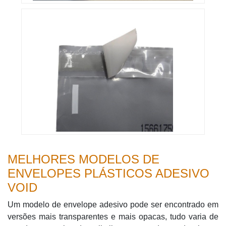
MELHORES MODELOS DE
ENVELOPES PLÁSTICOS ADESIVO
VOID
Um modelo de envelope adesivo pode ser encontrado em
versões mais transparentes e mais opacas, tudo varia de