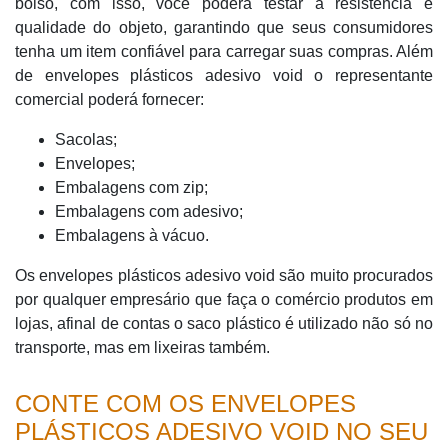
bolso, com isso, você poderá testar a resistência e
qualidade do objeto, garantindo que seus consumidores
tenha um item confiável para carregar suas compras. Além
de envelopes plásticos adesivo void o representante
comercial poderá fornecer:
Sacolas;
Envelopes;
Embalagens com zip;
Embalagens com adesivo;
Embalagens à vácuo.
Os envelopes plásticos adesivo void são muito procurados
por qualquer empresário que faça o comércio produtos em
lojas, afinal de contas o saco plástico é utilizado não só no
transporte, mas em lixeiras também.
CONTE COM OS ENVELOPES
PLÁSTICOS ADESIVO VOID NO SEU