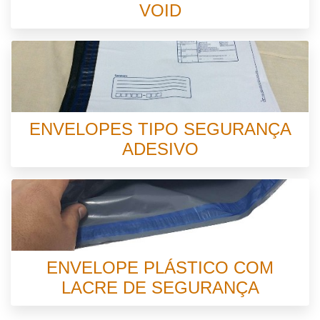
VOID
ENVELOPES TIPO SEGURANÇA
ADESIVO
ENVELOPE PLÁSTICO COM
LACRE DE SEGURANÇA