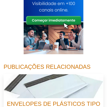
PUBLICAÇÕES RELACIONADAS
ENVELOPES DE PLÁSTICOS TIPO