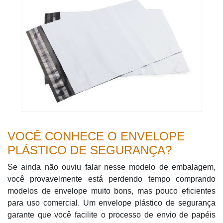
VOCÊ CONHECE O ENVELOPE
PLÁSTICO DE SEGURANÇA?
Se ainda não ouviu falar nesse modelo de embalagem,
você provavelmente está perdendo tempo comprando
modelos de envelope muito bons, mas pouco eficientes
para uso comercial. Um envelope plástico de segurança
garante que você facilite o processo de envio de papéis