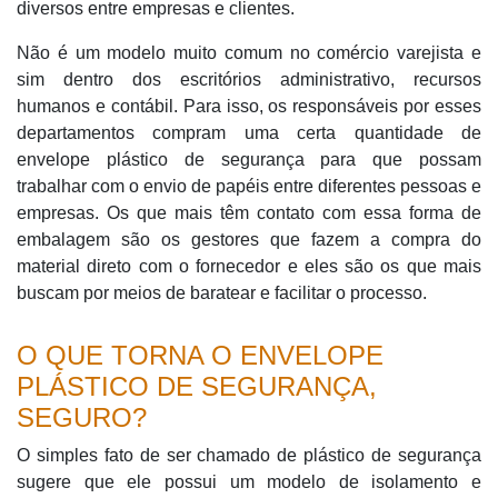
diversos entre empresas e clientes.
Não é um modelo muito comum no comércio varejista e
sim dentro dos escritórios administrativo, recursos
humanos e contábil. Para isso, os responsáveis por esses
departamentos compram uma certa quantidade de
envelope plástico de segurança para que possam
trabalhar com o envio de papéis entre diferentes pessoas e
empresas. Os que mais têm contato com essa forma de
embalagem são os gestores que fazem a compra do
material direto com o fornecedor e eles são os que mais
buscam por meios de baratear e facilitar o processo.
O QUE TORNA O ENVELOPE
PLÁSTICO DE SEGURANÇA,
SEGURO?
O simples fato de ser chamado de plástico de segurança
sugere que ele possui um modelo de isolamento e