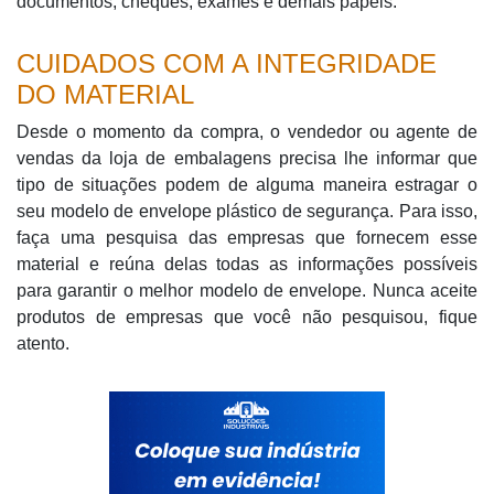
documentos, cheques, exames e demais papéis.
CUIDADOS COM A INTEGRIDADE
DO MATERIAL
Desde o momento da compra, o vendedor ou agente de
vendas da loja de embalagens precisa lhe informar que
tipo de situações podem de alguma maneira estragar o
seu modelo de envelope plástico de segurança. Para isso,
faça uma pesquisa das empresas que fornecem esse
material e reúna delas todas as informações possíveis
para garantir o melhor modelo de envelope. Nunca aceite
produtos de empresas que você não pesquisou, fique
atento.