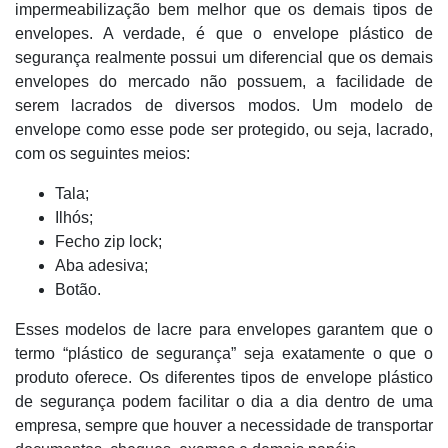
impermeabilização bem melhor que os demais tipos de
envelopes. A verdade, é que o envelope plástico de
segurança realmente possui um diferencial que os demais
envelopes do mercado não possuem, a facilidade de
serem lacrados de diversos modos. Um modelo de
envelope como esse pode ser protegido, ou seja, lacrado,
com os seguintes meios:
Tala;
Ilhós;
Fecho zip lock;
Aba adesiva;
Botão.
Esses modelos de lacre para envelopes garantem que o
termo “plástico de segurança” seja exatamente o que o
produto oferece. Os diferentes tipos de envelope plástico
de segurança podem facilitar o dia a dia dentro de uma
empresa, sempre que houver a necessidade de transportar