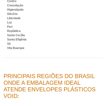
Centro
Consolação
Higienópolis
Glicério
Liberdade
Luz
Pari
República
Santa Cecília
Santa Efigênia
Sé
Vila Buarque
PRINCIPAIS REGIÕES DO BRASIL
ONDE A EMBALAGEM IDEAL
ATENDE ENVELOPES PLÁSTICOS
VOID: