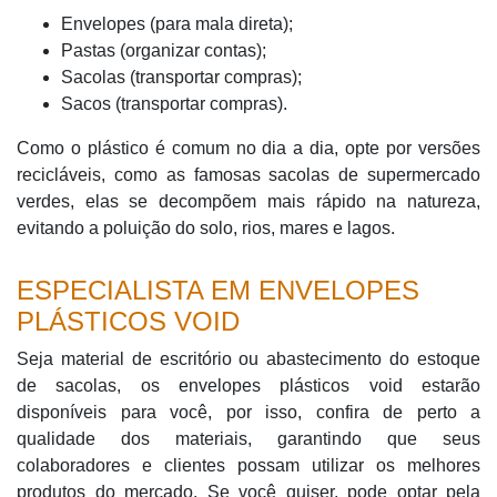
Envelopes (para mala direta);
Pastas (organizar contas);
Sacolas (transportar compras);
Sacos (transportar compras).
Como o plástico é comum no dia a dia, opte por versões
recicláveis, como as famosas sacolas de supermercado
verdes, elas se decompõem mais rápido na natureza,
evitando a poluição do solo, rios, mares e lagos.
ESPECIALISTA EM ENVELOPES
PLÁSTICOS VOID
Seja material de escritório ou abastecimento do estoque
de sacolas, os envelopes plásticos void estarão
disponíveis para você, por isso, confira de perto a
qualidade dos materiais, garantindo que seus
colaboradores e clientes possam utilizar os melhores
produtos do mercado. Se você quiser, pode optar pela