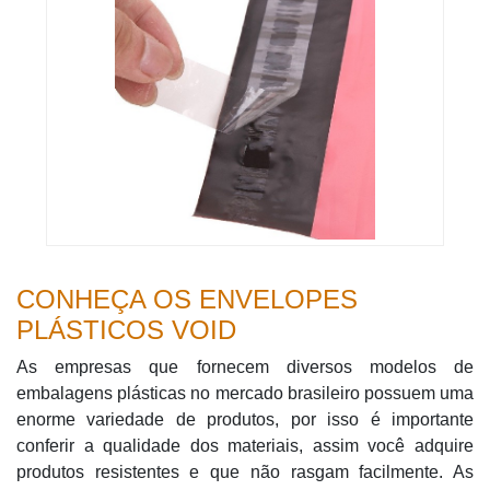
CONHEÇA OS ENVELOPES
PLÁSTICOS VOID
As empresas que fornecem diversos modelos de
embalagens plásticas no mercado brasileiro possuem uma
enorme variedade de produtos, por isso é importante
conferir a qualidade dos materiais, assim você adquire
produtos resistentes e que não rasgam facilmente. As