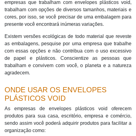
empresas que trabalham com envelopes plásticos void,
trabalham com opções de diversos tamanhos, materiais e
cores, por isso, se você precisar de uma embalagem para
presente você encontrará inúmeras variações.
Existem versões ecológicas de todo material que reveste
as embalagens, pesquise por uma empresa que trabalhe
com essas opções e não contribua com o uso excessivo
de papel e plásticos. Conscientize as pessoas que
trabalham e convivem com você, o planeta e a natureza
agradecem.
ONDE USAR OS ENVELOPES
PLÁSTICOS VOID
As empresas de envelopes plásticos void oferecem
produtos para sua casa, escritório, empresa e comércio,
sendo assim você poderá adquirir produtos para facilitar a
organização como: