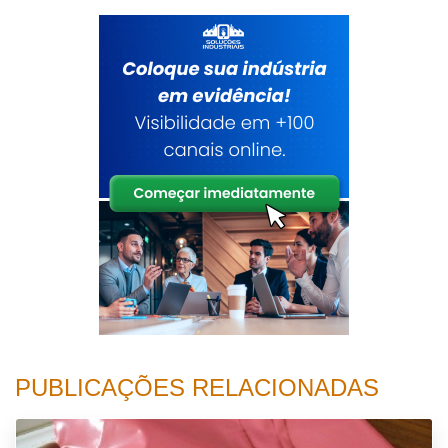
PUBLICAÇÕES RELACIONADAS