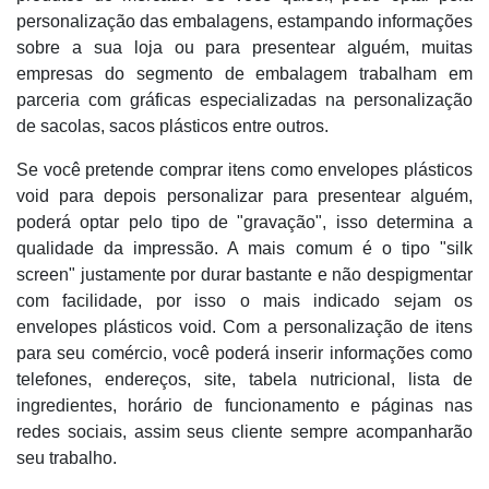
personalização das embalagens, estampando informações
sobre a sua loja ou para presentear alguém, muitas
empresas do segmento de embalagem trabalham em
parceria com gráficas especializadas na personalização
de sacolas, sacos plásticos entre outros.
Se você pretende comprar itens como envelopes plásticos
void para depois personalizar para presentear alguém,
poderá optar pelo tipo de "gravação", isso determina a
qualidade da impressão. A mais comum é o tipo "silk
screen" justamente por durar bastante e não despigmentar
com facilidade, por isso o mais indicado sejam os
envelopes plásticos void. Com a personalização de itens
para seu comércio, você poderá inserir informações como
telefones, endereços, site, tabela nutricional, lista de
ingredientes, horário de funcionamento e páginas nas
redes sociais, assim seus cliente sempre acompanharão
seu trabalho.